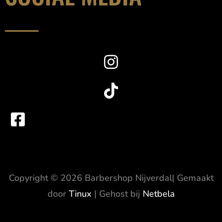
Copyright © 2026 Barbershop Nijverdal| Gemaakt
door
Tinux
| Gehost bij
Netbela