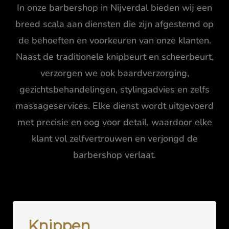
In onze barbershop in Nijverdal bieden wij een
breed scala aan diensten die zijn afgestemd op
de behoeften en voorkeuren van onze klanten.
Naast de traditionele knipbeurt en scheerbeurt,
verzorgen we ook baardverzorging,
gezichtsbehandelingen, stylingadvies en zelfs
massageservices. Elke dienst wordt uitgevoerd
met precisie en oog voor detail, waardoor elke
klant vol zelfvertrouwen en verjongd de
barbershop verlaat.
Knippen