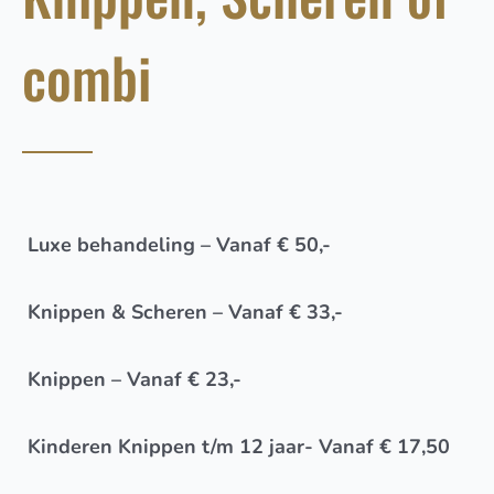
combi
Luxe behandeling – Vanaf € 50,-
Knippen & Scheren – Vanaf € 33,-
Knippen – Vanaf € 23,-
Kinderen Knippen t/m 12 jaar- Vanaf € 17,50