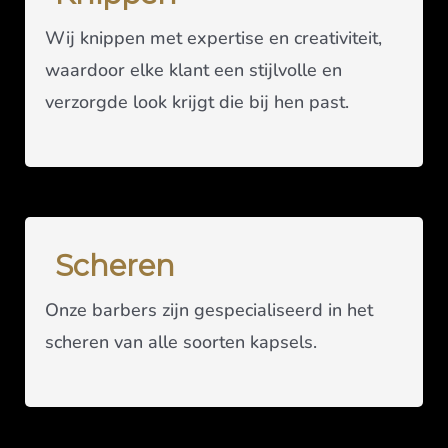
Wij knippen met expertise en creativiteit,
waardoor elke klant een stijlvolle en
verzorgde look krijgt die bij hen past.
Scheren
Onze barbers zijn gespecialiseerd in het
scheren van alle soorten kapsels.