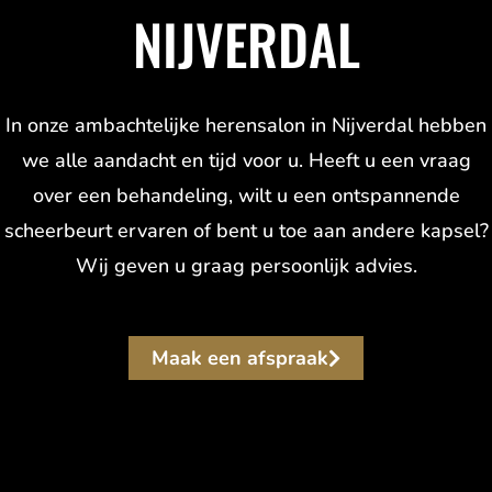
NIJVERDAL
In onze ambachtelijke herensalon in Nijverdal hebben
we alle aandacht en tijd voor u. Heeft u een vraag
over een behandeling, wilt u een ontspannende
scheerbeurt ervaren of bent u toe aan andere kapsel?
Wij geven u graag persoonlijk advies.
Maak een afspraak