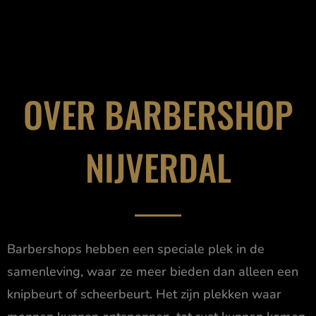
OVER BARBERSHOP
NIJVERDAL
Barbershops hebben een speciale plek in de
samenleving, waar ze meer bieden dan alleen een
knipbeurt of scheerbeurt. Het zijn plekken waar