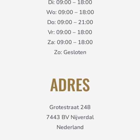
Di: 09:00 – 18:00
Wo: 09:00 – 18:00
Do: 09:00 – 21:00
Vr: 09:00 – 18:00
Za: 09:00 – 18:00
Zo: Gesloten
ADRES
Grotestraat 248
7443 BV Nijverdal
Nederland